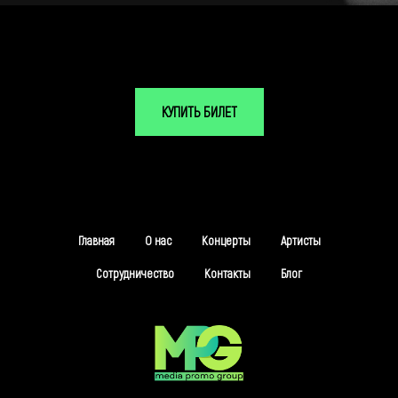
КУПИТЬ БИЛЕТ
Главная
О нас
Концерты
Артисты
Сотрудничество
Контакты
Блог