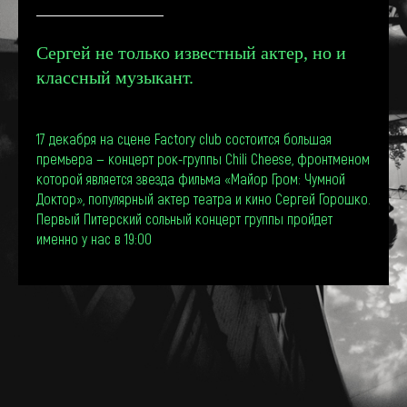
Сергей не только известный актер, но и
классный музыкант
.
17 декабря на сцене Factory club состоится большая
премьера — концерт рок-группы Chili Cheese, фронтменом
которой является звезда фильма «Майор Гром: Чумной
Доктор», популярный актер театра и кино Сергей Горошко.
Первый Питерский сольный концерт группы пройдет
именно у нас в 19:00