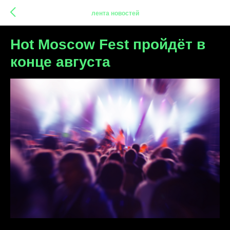
лента новостей
Hot Moscow Fest пройдёт в
конце августа